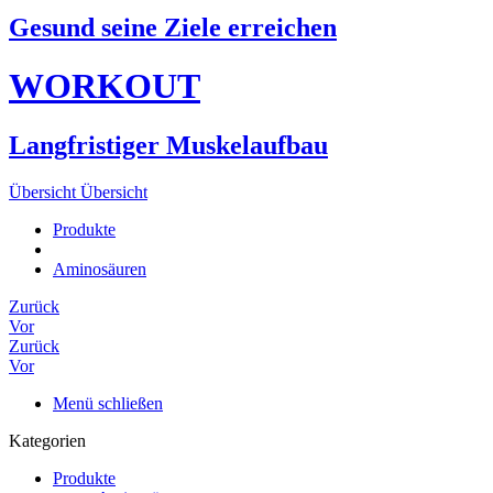
Gesund seine Ziele erreichen
WORKOUT
Langfristiger Muskelaufbau
Übersicht
Übersicht
Produkte
Aminosäuren
Zurück
Vor
Zurück
Vor
Menü schließen
Kategorien
Produkte