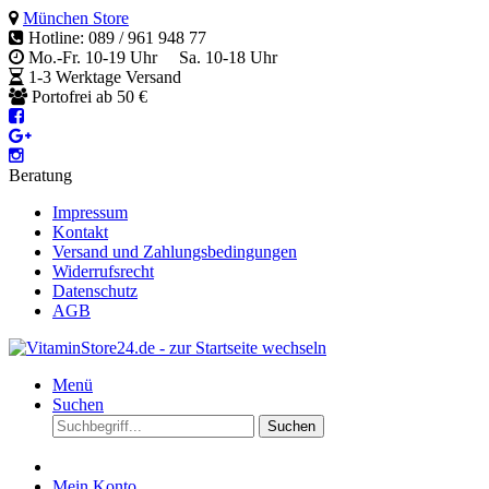
München Store
Hotline: 089 / 961 948 77
Mo.-Fr. 10-19 Uhr Sa. 10-18 Uhr
1-3 Werktage Versand
Portofrei ab 50 €
Beratung
Impressum
Kontakt
Versand und Zahlungsbedingungen
Widerrufsrecht
Datenschutz
AGB
Menü
Suchen
Suchen
Mein Konto