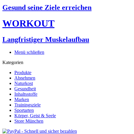
Gesund seine Ziele erreichen
WORKOUT
Langfristiger Muskelaufbau
Menü schließen
Kategorien
Produkte
Abnehmen
Naturkost
Gesundheit
Inhaltsstoffe
Marken
Trainingsziele
Sportarten
Körper, Geist & Seele
Store München