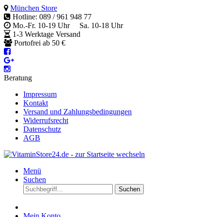
München Store
Hotline: 089 / 961 948 77
Mo.-Fr. 10-19 Uhr Sa. 10-18 Uhr
1-3 Werktage Versand
Portofrei ab 50 €
Beratung
Impressum
Kontakt
Versand und Zahlungsbedingungen
Widerrufsrecht
Datenschutz
AGB
Menü
Suchen
Suchen
Mein Konto